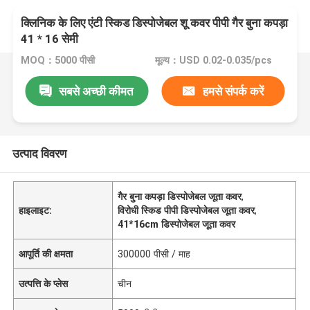
क्लिनिक के लिए एंटी स्किड डिस्पोजेबल शू कवर पीपी गैर बुना कपड़ा
41 * 16 सेमी
MOQ：5000 पीसी
मूल्य：USD 0.02-0.035/pcs
सबसे अच्छी कीमत
हमसे संपर्क करें
उत्पाद विवरण
गैर बुना कपड़ा डिस्पोजेबल जूता कवर
,
हाइलाइट:
विरोधी स्किड पीपी डिस्पोजेबल जूता कवर
,
41*16cm डिस्पोजेबल जूता कवर
आपूर्ति की क्षमता
300000 पीसी / माह
उत्पत्ति के प्लेस
चीन