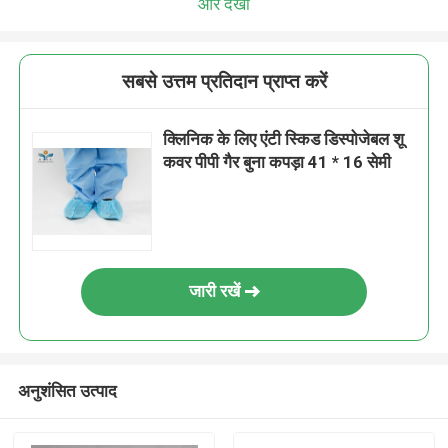
और देखो
सबसे उत्तम प्रतिदान प्राप्त करें
क्लिनिक के लिए एंटी स्किड डिस्पोजेबल शू
कवर पीपी गैर बुना कपड़ा 41 * 16 सेमी
जारी रखें
अनुशंसित उत्पाद