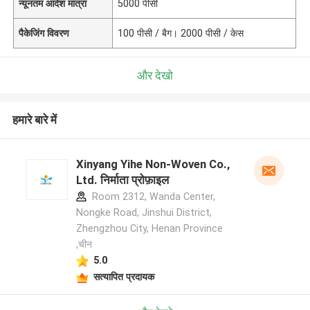
न्यूनतम आदेश मात्रा
5000 पीसी
पैकेजिंग विवरण
100 पीसी / बैग। 2000 पीसी / केस
और देखो
हमारे बारे में
Xinyang Yihe Non-Woven Co.,
Ltd. निर्माता प्रोफ़ाइल
Room 2312, Wanda Center,
Nongke Road, Jinshui District,
Zhengzhou City, Henan Province
,चीन
5.0
सत्यापित प्रदायक