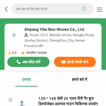
Xinyang Yihe Non-Woven Co., Ltd.
Room 2312, Wanda Center, Nongke Road,
Jinshui District, Zhengzhou City, Henan
Province,चीन
5.0
सत्यापित प्रदायक
अब कॉल करें
हमसे संपर्क करें
उत्पाद
हमारे बारे में
120 * 140 सेमी 25 ग्राम पीपी गैर बुना
डिस्पोजेबल अलगाव गाउन चिकित्सा उपयोग