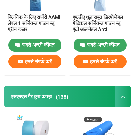
क्लिनिक के लिए सर्जरी AAMI
एफडीए धूल सबूत डिस्पोजेबल
लेवल 1 सर्जिकल गाउन ब्लू
मेडिकल सर्जिकल गाउन ब्लू
ग्रीन कलर
एंटी अल्कोहल Anti
सबसे अच्छी कीमत
सबसे अच्छी कीमत
हमसे संपर्क करें
हमसे संपर्क करें
एसएमएस गैर बुना कपड़ा
(138)