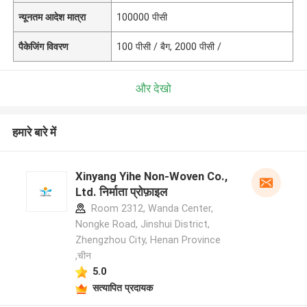
न्यूनतम आदेश मात्रा
100000 पीसी
पैकेजिंग विवरण
100 पीसी / बैग, 2000 पीसी /
और देखो
हमारे बारे में
Xinyang Yihe Non-Woven Co.,
Ltd. निर्माता प्रोफ़ाइल
Room 2312, Wanda Center,
Nongke Road, Jinshui District,
Zhengzhou City, Henan Province
,चीन
5.0
सत्यापित प्रदायक