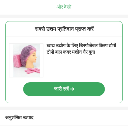
और देखो
सबसे उत्तम प्रतिदान प्राप्त करें
खाद्य उद्योग के लिए डिस्पोजेबल क्लिप टोपी
टोपी बाल कवर मशीन गैर बुना
जारी रखें
अनुशंसित उत्पाद