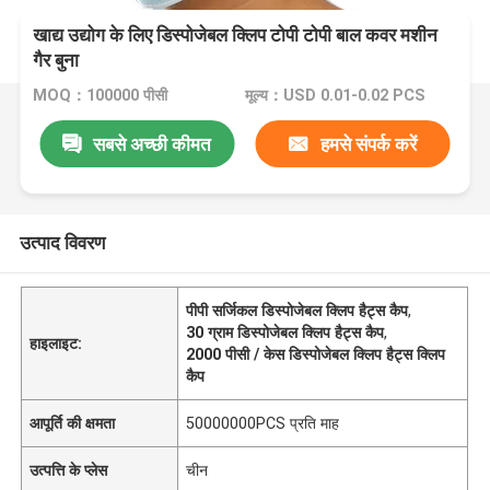
खाद्य उद्योग के लिए डिस्पोजेबल क्लिप टोपी टोपी बाल कवर मशीन
गैर बुना
MOQ：100000 पीसी
मूल्य：USD 0.01-0.02 PCS
सबसे अच्छी कीमत
हमसे संपर्क करें
उत्पाद विवरण
पीपी सर्जिकल डिस्पोजेबल क्लिप हैट्स कैप
,
30 ग्राम डिस्पोजेबल क्लिप हैट्स कैप
,
हाइलाइट:
2000 पीसी / केस डिस्पोजेबल क्लिप हैट्स क्लिप
कैप
आपूर्ति की क्षमता
50000000PCS प्रति माह
उत्पत्ति के प्लेस
चीन