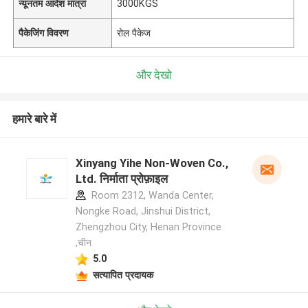
न्यूनतम आदेश मात्रा
3000KGS
पैकेजिंग विवरण
रोल पैकेज
और देखो
हमारे बारे में
Xinyang Yihe Non-Woven Co.,
Ltd. निर्माता प्रोफ़ाइल
Room 2312, Wanda Center,
Nongke Road, Jinshui District,
Zhengzhou City, Henan Province
,चीन
5.0
सत्यापित प्रदायक