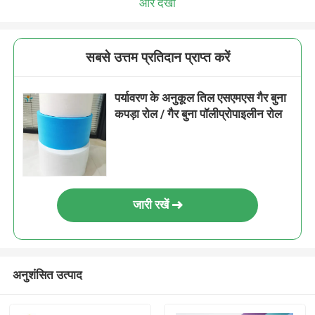
और देखो
सबसे उत्तम प्रतिदान प्राप्त करें
पर्यावरण के अनुकूल तिल एसएमएस गैर बुना
कपड़ा रोल / गैर बुना पॉलीप्रोपाइलीन रोल
जारी रखें
अनुशंसित उत्पाद