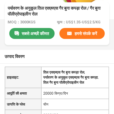
पर्यावरण के अनुकूल तिल एसएमएस गैर बुना कपड़ा रोल / गैर बुना
पॉलीप्रोपाइलीन रोल
MOQ：3000KGS
मूल्य：US$1.35-US$2.5/KG
सबसे अच्छी कीमत
हमसे संपर्क करें
उत्पाद विवरण
तिल एसएमएस गैर बुना कपड़ा रोल
,
हाइलाइट:
पर्यावरण के अनुकूल एसएमएस गैर बुना कपड़ा
,
तिल गैर बुना पॉलीप्रोपाइलीन रोल
आपूर्ति की क्षमता
20000 किग्रा/दिन
उत्पत्ति के प्लेस
चीन