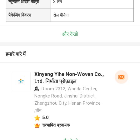
न्यूनतम आदेश मात्रा
3 टन
पैकेजिंग विवरण
रोल पैकिंग
और देखो
हमारे बारे में
Xinyang Yihe Non-Woven Co.,
Ltd. निर्माता प्रोफ़ाइल
Room 2312, Wanda Center,
Nongke Road, Jinshui District,
Zhengzhou City, Henan Province
,चीन
5.0
सत्यापित प्रदायक