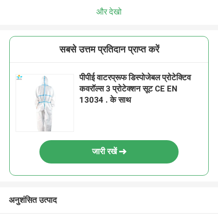
और देखो
सबसे उत्तम प्रतिदान प्राप्त करें
पीपीई वाटरप्रूफ डिस्पोजेबल प्रोटेक्टिव
कवरॉल्स 3 प्रोटेक्शन सूट CE EN
13034 . के साथ
जारी रखें
अनुशंसित उत्पाद