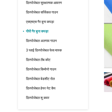
डिस्पोजेबल सुरक्षात्मक आवरण
डिस्पोजेबल सर्जिकल गाउन
एसएमएस गैर बुना कपड़ा
पीपी गैर बुना कपड़ा
डिस्पोजेबल अलगाव गाउन
3 प्लाई डिस्पोजेबल फेस मास्क
डिस्पोजेबल लैब कोट
डिस्पोजेबल किमोनो गाउन
डिस्पोजेबल बेडशीट रोल
डिस्पोजेबल हेयर नेट कैप
डिस्पोजेबल शू कवर