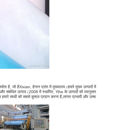
्माता है, जो है
Xixian, हेनान प्रांत में मुख्यालय।हमारे मुख्य उत्पादों में 
 और संबंधित उत्पाद।2008 में स्थापित, Yihe के उत्पादों को तदनुसार 
मारे साथी को सबसे कुशल प्रदान करना है,
लागत प्रभावी और उच्च 