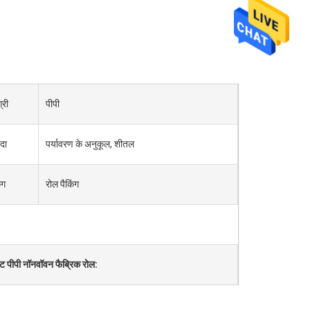
्री
पीपी
दा
पर्यावरण के अनुकूल, शीतल
ंग
रोल पैकिंग
ट पीपी नॉनवॉवन फैब्रिक रोल: