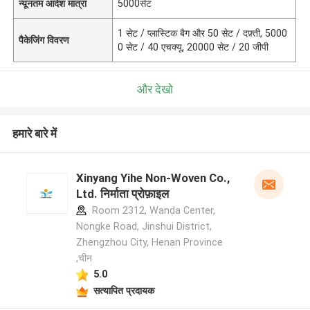
न्यूनतम आदेश मात्रा
5000सेट
1 सेट / प्लास्टिक बैग और 50 सेट / दफ़्ती, 5000
पैकेजिंग विवरण
0 सेट / 40 एचक्यू, 20000 सेट / 20 जीपी
और देखो
हमारे बारे में
Xinyang Yihe Non-Woven Co.,
Ltd. निर्माता प्रोफ़ाइल
Room 2312, Wanda Center,
Nongke Road, Jinshui District,
Zhengzhou City, Henan Province
,चीन
5.0
सत्यापित प्रदायक