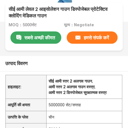
सीई आमी लेवल 2 आइसोलेशन गाउन डिस्पोजेबल प्रोटेक्टिव
क्लोदिंग मेडिकल गाउन
MOQ：5000सेट
मूल्य：Negotiate
सबसे अच्छी कीमत
हमसे संपर्क करें
उत्पाद विवरण
सीई आमी स्तर 2 अलगाव गाउन
,
हाइलाइट:
आमी स्तर 2 अलगाव गाउन वस्त्र
,
आमी स्तर 2 डिस्पोजेबल सुरक्षात्मक वस्त्र
आपूर्ति की क्षमता
5000000 सेट/सप्ताह
उत्पत्ति के प्लेस
चीन