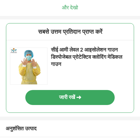
और देखो
सबसे उत्तम प्रतिदान प्राप्त करें
सीई आमी लेवल 2 आइसोलेशन गाउन
डिस्पोजेबल प्रोटेक्टिव क्लोदिंग मेडिकल
गाउन
जारी रखें
अनुशंसित उत्पाद