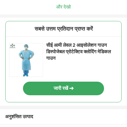
और देखो
सबसे उत्तम प्रतिदान प्राप्त करें
सीई आमी लेवल 2 आइसोलेशन गाउन
डिस्पोजेबल प्रोटेक्टिव क्लोदिंग मेडिकल
गाउन
जारी रखें
अनुशंसित उत्पाद