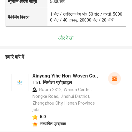
न्यूनतम आदेश मात्रा
5000सेट
1 सेट / प्लास्टिक बैग और 50 सेट / दफ़्ती, 5000
पैकेजिंग विवरण
0 सेट / 40 एचक्यू, 20000 सेट / 20 जीपी
और देखो
हमारे बारे में
Xinyang Yihe Non-Woven Co.,
Ltd. निर्माता प्रोफ़ाइल
Room 2312, Wanda Center,
Nongke Road, Jinshui District,
Zhengzhou City, Henan Province
,चीन
5.0
सत्यापित प्रदायक