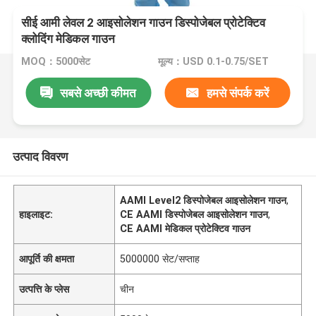
सीई आमी लेवल 2 आइसोलेशन गाउन डिस्पोजेबल प्रोटेक्टिव
क्लोदिंग मेडिकल गाउन
MOQ：5000सेट
मूल्य：USD 0.1-0.75/SET
सबसे अच्छी कीमत
हमसे संपर्क करें
उत्पाद विवरण
AAMI Level2 डिस्पोजेबल आइसोलेशन गाउन
,
हाइलाइट:
CE AAMI डिस्पोजेबल आइसोलेशन गाउन
,
CE AAMI मेडिकल प्रोटेक्टिव गाउन
आपूर्ति की क्षमता
5000000 सेट/सप्ताह
उत्पत्ति के प्लेस
चीन