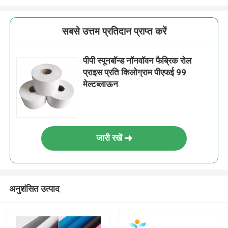
सबसे उत्तम प्रतिदान प्राप्त करें
पीपी स्पूनबॉन्ड नॉनवॉवन फैब्रिक रोल
प्राइस प्रति किलोग्राम पीएफई 99
मेल्टब्लाऊन
जारी रखें
अनुशंसित उत्पाद