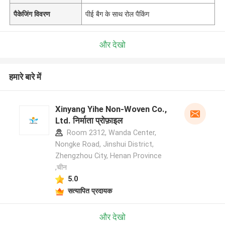
पैकेजिंग विवरण
पीई बैग के साथ रोल पैकिंग
और देखो
हमारे बारे में
Xinyang Yihe Non-Woven Co.,
Ltd. निर्माता प्रोफ़ाइल
Room 2312, Wanda Center,
Nongke Road, Jinshui District,
Zhengzhou City, Henan Province
,चीन
5.0
सत्यापित प्रदायक
और देखो