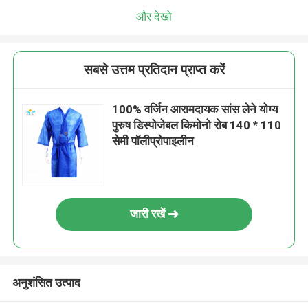
और देखो
सबसे उत्तम प्रतिदान प्राप्त करें
100% वर्जिन आरामदायक सांस लेने योग्य
पुरुष डिस्पोजेबल किमोनो रोब 140 * 110
सेमी पॉलीप्रोपाइलीन
जारी रखें
अनुशंसित उत्पाद