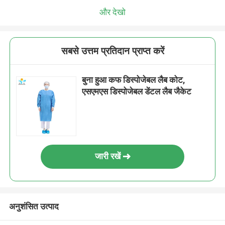
और देखो
सबसे उत्तम प्रतिदान प्राप्त करें
बुना हुआ कफ डिस्पोजेबल लैब कोट,
एसएमएस डिस्पोजेबल डेंटल लैब जैकेट
जारी रखें
अनुशंसित उत्पाद