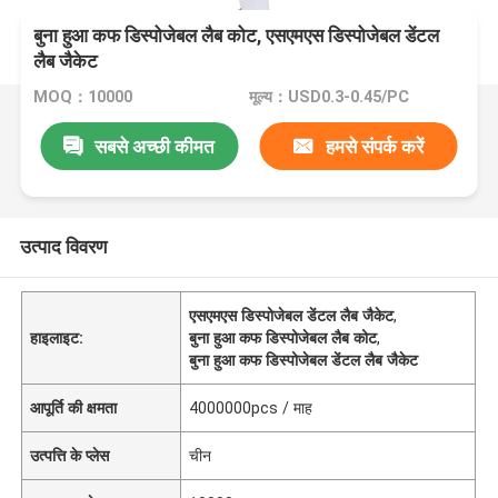
बुना हुआ कफ डिस्पोजेबल लैब कोट, एसएमएस डिस्पोजेबल डेंटल
लैब जैकेट
MOQ：10000
मूल्य：USD0.3-0.45/PC
सबसे अच्छी कीमत
हमसे संपर्क करें
उत्पाद विवरण
एसएमएस डिस्पोजेबल डेंटल लैब जैकेट
,
हाइलाइट:
बुना हुआ कफ डिस्पोजेबल लैब कोट
,
बुना हुआ कफ डिस्पोजेबल डेंटल लैब जैकेट
आपूर्ति की क्षमता
4000000pcs / माह
उत्पत्ति के प्लेस
चीन