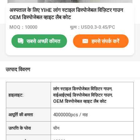
अस्पताल के लिए YIHE लांग स्टाइल डिस्पोजेबल विज़िटर गाउन
OEM डिस्पोजेबल व्हाइट लैब कोट
MOQ：10000
मूल्य：USD0.3-0.45/PC
सबसे अच्छी कीमत
हमसे संपर्क करें
उत्पाद विवरण
लांग स्टाइल डिस्पोजेबल विज़िटर गाउन
,
हाइलाइट:
वाईआईएचई डिस्पोजेबल विज़िटर गाउन
,
OEM डिस्पोजेबल व्हाइट लैब कोट
आपूर्ति की क्षमता
4000000pcs / माह
उत्पत्ति के प्लेस
चीन