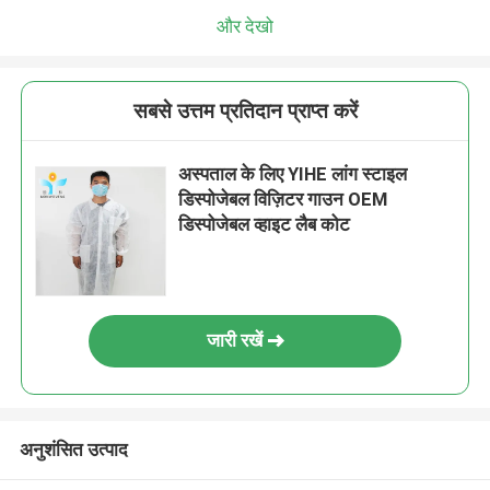
और देखो
सबसे उत्तम प्रतिदान प्राप्त करें
अस्पताल के लिए YIHE लांग स्टाइल
डिस्पोजेबल विज़िटर गाउन OEM
डिस्पोजेबल व्हाइट लैब कोट
जारी रखें
अनुशंसित उत्पाद