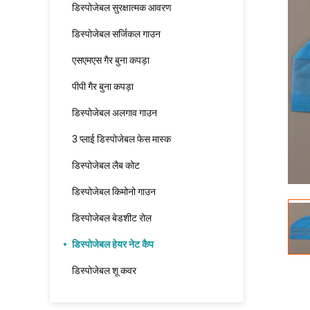
डिस्पोजेबल सुरक्षात्मक आवरण
डिस्पोजेबल सर्जिकल गाउन
एसएमएस गैर बुना कपड़ा
पीपी गैर बुना कपड़ा
डिस्पोजेबल अलगाव गाउन
3 प्लाई डिस्पोजेबल फेस मास्क
डिस्पोजेबल लैब कोट
डिस्पोजेबल किमोनो गाउन
डिस्पोजेबल बेडशीट रोल
डिस्पोजेबल हेयर नेट कैप
डिस्पोजेबल शू कवर