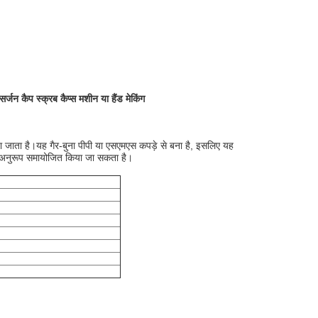
जन कैप स्क्रब कैप्स मशीन या हैंड मेकिंग
किया जाता है।यह गैर-बुना पीपी या एसएमएस कपड़े से बना है, इसलिए यह
 अनुरूप समायोजित किया जा सकता है।