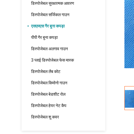
डिस्पोजेबल सुरक्षात्मक आवरण
डिस्पोजेबल सर्जिकल गाउन
एसएमएस गैर बुना कपड़ा
पीपी गैर बुना कपड़ा
डिस्पोजेबल अलगाव गाउन
3 प्लाई डिस्पोजेबल फेस मास्क
डिस्पोजेबल लैब कोट
डिस्पोजेबल किमोनो गाउन
डिस्पोजेबल बेडशीट रोल
डिस्पोजेबल हेयर नेट कैप
डिस्पोजेबल शू कवर